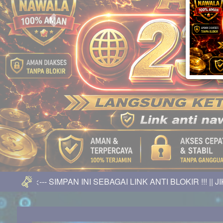
 <--- SIMPAN INI SEBAGAI LINK ANTI BLOKIR !!! || JIKA W