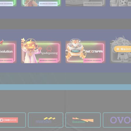
⚙ Main