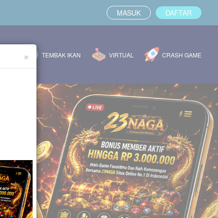
MASUK
DAFTAR
×
AYAM
TEMBAK IKAN
VIRTUAL
CRASH GAME
Next