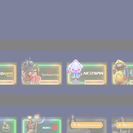
⚙ Maintenance
⚙ Main