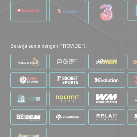
Bekerja sama dengan PROVIDER :