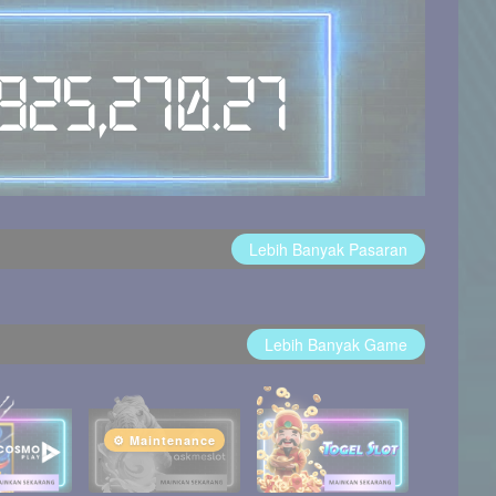
,925,285.91
Lebih Banyak Pasaran
Lebih Banyak Game
⚙ Maintenance