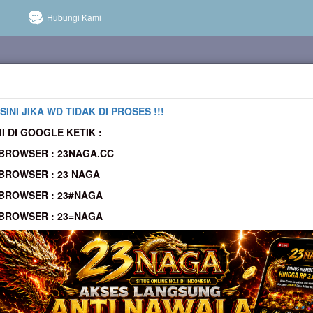
i
Hubungi Kami
EL
SLOT
LIVE CASINO
SPORT
SABUNG 
SINI JIKA WD TIDAK DI PROSES !!!
I DI GOOGLE KETIK :
 BROWSER : 23NAGA.CC
 BROWSER : 23 NAGA
 BROWSER : 23#NAGA
 BROWSER : 23=NAGA