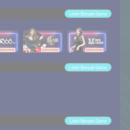
Lebih Banyak Game
Lebih Banyak Game
Lebih Banyak Game