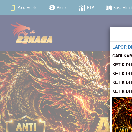
Versi Mobile
Promo
RTP
Buku Mimp
TOG
LAPOR DI
Previous
CARI KAM
KETIK DI
KETIK DI
KETIK DI
KETIK DI