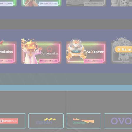
⚙ Main