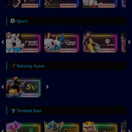
Sport
Sabung Ayam
Tembak Ikan