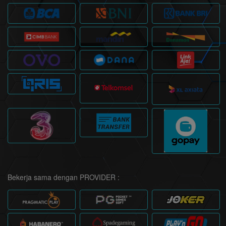
Bekerja sama dengan PROVIDER :