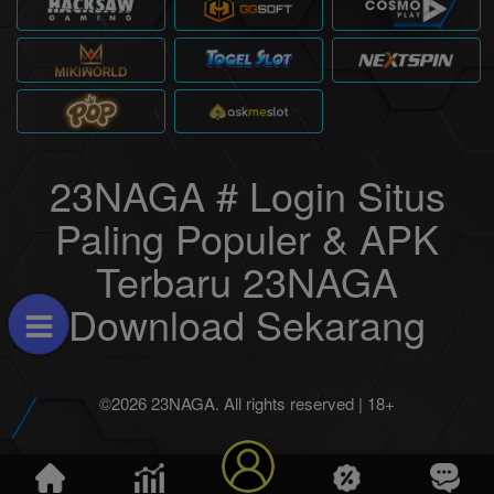
23NAGA # Login Situs
Paling Populer & APK
Terbaru 23NAGA
Download Sekarang
©2026 23NAGA. All rights reserved | 18+